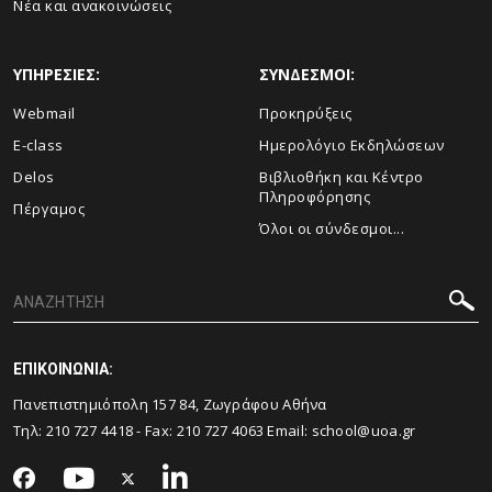
Νέα και ανακοινώσεις
ΥΠΗΡΕΣΙΕΣ:
ΣΥΝΔΕΣΜΟΙ:
Webmail
Προκηρύξεις
E-class
Ημερολόγιο Εκδηλώσεων
Delos
Βιβλιοθήκη και Κέντρο
Πληροφόρησης
Πέργαμος
Όλοι οι σύνδεσμοι...
ΕΠΙΚΟΙΝΩΝΙΑ:
Πανεπιστημιόπολη 157 84, Ζωγράφου Αθήνα
Τηλ:
210 727 4418
- Fax:
210 727 4063
Email:
school@uoa.gr